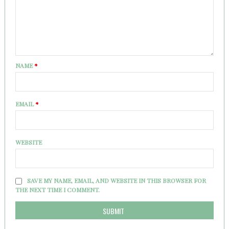
NAME
*
EMAIL
*
WEBSITE
SAVE MY NAME, EMAIL, AND WEBSITE IN THIS BROWSER FOR
THE NEXT TIME I COMMENT.