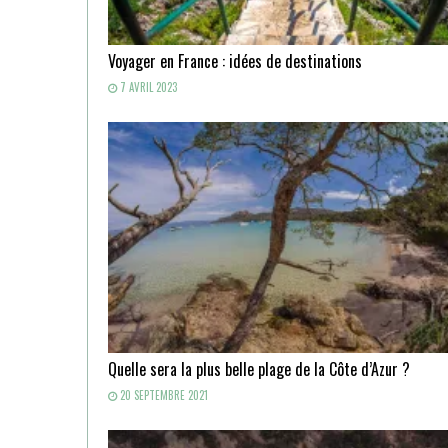
Voyager en France : idées de destinations
7 AVRIL 2023
Quelle sera la plus belle plage de la Côte d’Azur ?
20 SEPTEMBRE 2021