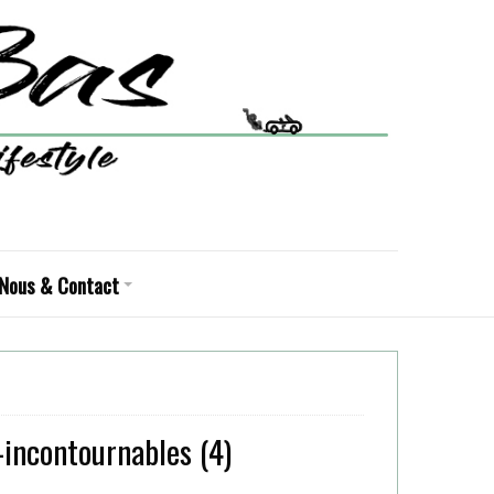
Nous & Contact
-incontournables (4)