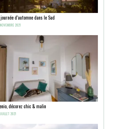
 journée d’automne dans le Sud
NOVEMBRE 2021
enio, décorez chic & malin
JUILLET 2021