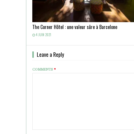
The Corner Hôtel : une valeur sûre à Barcelone
4 JUIN 2021
Leave a Reply
COMMENTS
*