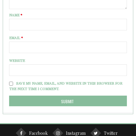
NAME
*
EMAIL
*
WEBSITE
SAVE MY NAME, EMAIL, AND WEBSITE IN THIS BROWSER FOR
THE NEXT TIME I COMMENT.
Facebook
Instagram
Twitter