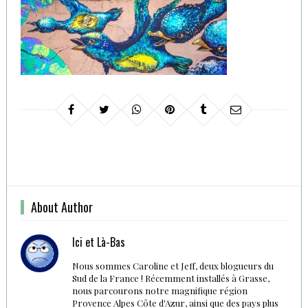
About Author
Ici et Là-Bas
Nous sommes Caroline et Jeff, deux blogueurs du
Sud de la France ! Récemment installés à Grasse,
nous parcourons notre magnifique région
Provence Alpes Côte d'Azur, ainsi que des pays plus