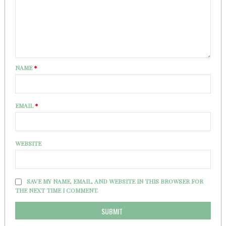
NAME
*
EMAIL
*
WEBSITE
SAVE MY NAME, EMAIL, AND WEBSITE IN THIS BROWSER FOR
THE NEXT TIME I COMMENT.