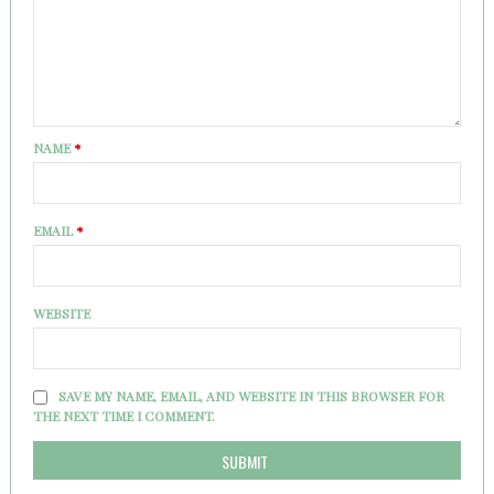
NAME
*
EMAIL
*
WEBSITE
SAVE MY NAME, EMAIL, AND WEBSITE IN THIS BROWSER FOR
THE NEXT TIME I COMMENT.