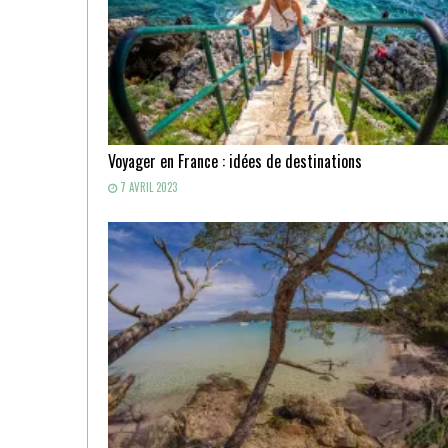
Voyager en France : idées de destinations
7 AVRIL 2023