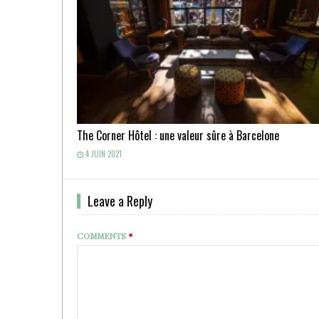
The Corner Hôtel : une valeur sûre à Barcelone
4 JUIN 2021
Leave a Reply
COMMENTS
*