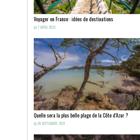
Voyager en France : idées de destinations
7 AVRIL 2023
Quelle sera la plus belle plage de la Côte d’Azur ?
20 SEPTEMBRE 2021