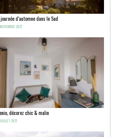
 journée d’automne dans le Sud
NOVEMBRE 2021
enio, décorez chic & malin
JUILLET 2021