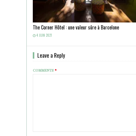
The Corner Hôtel : une valeur sûre à Barcelone
4 JUIN 2021
Leave a Reply
COMMENTS
*