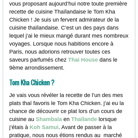
vous proposant aujourd’hui notre toute première
recette de cuisine Thaïlandaise le Tom Kha
Chicken ! Je suis un fervent admirateur de la
cuisine thaïlandaise. C’est un des pays dans
lequel j’ai le mieux mangé durant mes nombreux
voyages. Lorsque nous habitions encore à
Paris, nous adorions retrouver toutes ces
saveurs parfumés chez
Thai House
dans le
9ème arrondissement.
Tom Kha Chicken ?
Je vais vous révéler la recette de l’un des mes
plats thaï favoris le Tom Kha Chicken. j’ai eu la
chance de découvrir ce plat lors d’un cours de
cuisine au
Shambala
en
Thaïlande
lorsque
j’étais à
Koh Samui
. Avant de passer à la
pratique, nous nous étions rendus au marché