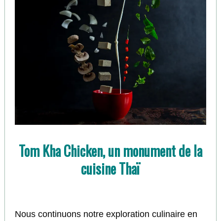
Tom Kha Chicken, un monument de la
cuisine Thaï
Nous continuons notre exploration culinaire en