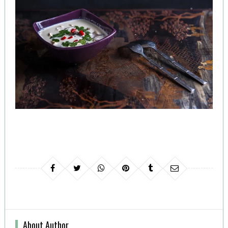
About Author