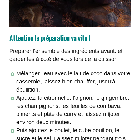
Attention la préparation va vite !
Préparer l’ensemble des ingrédients avant, et
garder les à coté de vous lors de la cuisson
Mélanger l’eau avec le lait de coco dans votre
casserole, laissez bien chauffer, jusqu’à
ébullition.
Ajoutez, la citronnelle, l’oignon, le gingembre,
les champignons, les feuilles de combava,
piments et pâte de curry et laissez mijoter
environ deux minutes.
Puis ajoutez le poulet, le cube bouillon, le
sucre et le sel. Laissez mijoter pendant trois