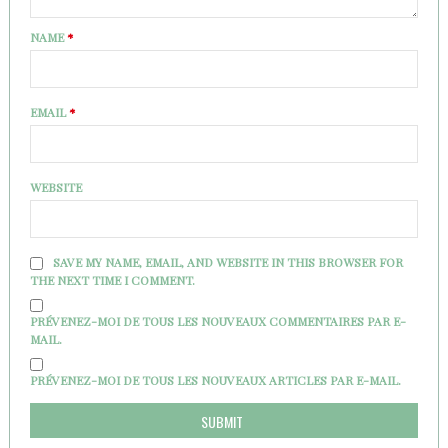
NAME
*
EMAIL
*
WEBSITE
SAVE MY NAME, EMAIL, AND WEBSITE IN THIS BROWSER FOR
THE NEXT TIME I COMMENT.
PRÉVENEZ-MOI DE TOUS LES NOUVEAUX COMMENTAIRES PAR E-
MAIL.
PRÉVENEZ-MOI DE TOUS LES NOUVEAUX ARTICLES PAR E-MAIL.