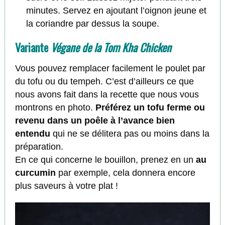
minutes. Servez en ajoutant l’oignon jeune et
la coriandre par dessus la soupe.
Variante
Végane de la Tom Kha Chicken
Vous pouvez remplacer facilement le poulet par
du tofu ou du tempeh. C’est d’ailleurs ce que
nous avons fait dans la recette que nous vous
montrons en photo.
Préférez un tofu ferme ou
revenu dans un poêle à l’avance bien
entendu
qui ne se délitera pas ou moins dans la
préparation.
En ce qui concerne le bouillon, prenez en un
au
curcumin
par exemple, cela donnera encore
plus saveurs à votre plat !