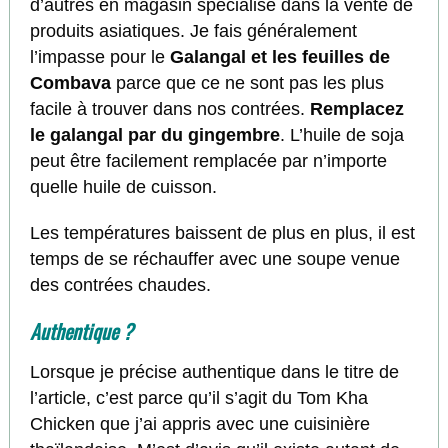
d’autres en magasin spécialisé dans la vente de
produits asiatiques. Je fais généralement
l’impasse pour le
Galangal et les feuilles de
Combava
parce que ce ne sont pas les plus
facile à trouver dans nos contrées.
Remplacez
le galangal par du gingembre
. L’huile de soja
peut être facilement remplacée par n’importe
quelle huile de cuisson.
Les températures baissent de plus en plus, il est
temps de se réchauffer avec une soupe venue
des contrées chaudes.
Authentique ?
Lorsque je précise authentique dans le titre de
l’article, c’est parce qu’il s’agit du Tom Kha
Chicken que j’ai appris avec une cuisinière