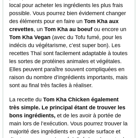
local pour acheter les ingrédients les plus frais
possible. Vous pourrez bien évidement changer
des éléments pour en faire un
Tom Kha aux
crevettes
, un
Tom Kha au
boeuf
ou encore un
Tom Kha Vegan
(avec du Tofu fumé, pour les
indécis du végétarisme, c’est super bon). Les
recettes Thaï sont facilement adaptable à toutes
les sortes de protéines animales et végétales.
Elles peuvent paraître souvent compliquées en
raison du nombre d’ingrédients importants, mais
sont au final très faciles à réaliser.
La recette du
Tom Kha Chicken également
très simple. Le principal étant de trouver les
bons ingrédients,
et de les avoir à portée de
main lors de l’exécution. Vous pourrez trouver la
majorité des ingrédients en grande surface et