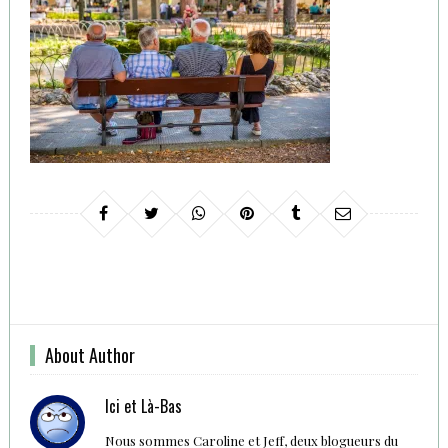
About Author
Ici et Là-Bas
Nous sommes Caroline et Jeff, deux blogueurs du