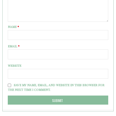
NAME
*
EMAIL
*
WEBSITE
SAVE MY NAME, EMAIL, AND WEBSITE IN THIS BROWSER FOR
THE NEXT TIME I COMMENT.