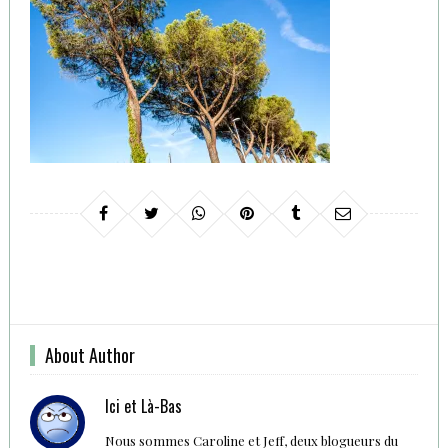
About Author
Ici et Là-Bas
Nous sommes Caroline et Jeff, deux blogueurs du