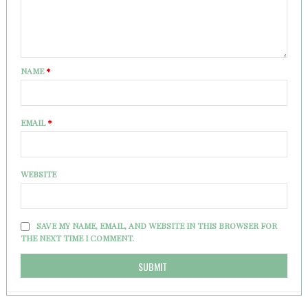
NAME
*
EMAIL
*
WEBSITE
SAVE MY NAME, EMAIL, AND WEBSITE IN THIS BROWSER FOR
THE NEXT TIME I COMMENT.