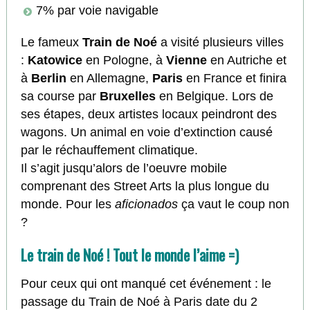
7% par voie navigable
Le fameux
Train de Noé
a visité plusieurs villes
:
Katowice
en Pologne, à
Vienne
en Autriche et
à
Berlin
en Allemagne,
Paris
en France et finira
sa course par
Bruxelles
en Belgique. Lors de
ses étapes, deux artistes locaux peindront des
wagons. Un animal en voie d’extinction causé
par le réchauffement climatique.
Il s’agit jusqu’alors de l’oeuvre mobile
comprenant des Street Arts la plus longue du
monde. Pour les
aficionados
ça vaut le coup non
?
Le train de Noé ! Tout le monde l’aime =)
Pour ceux qui ont manqué cet événement : le
passage du Train de Noé à Paris date du 2