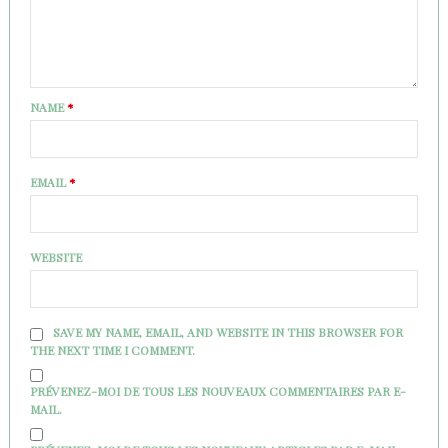
NAME
*
EMAIL
*
WEBSITE
SAVE MY NAME, EMAIL, AND WEBSITE IN THIS BROWSER FOR
THE NEXT TIME I COMMENT.
PRÉVENEZ-MOI DE TOUS LES NOUVEAUX COMMENTAIRES PAR E-
MAIL.