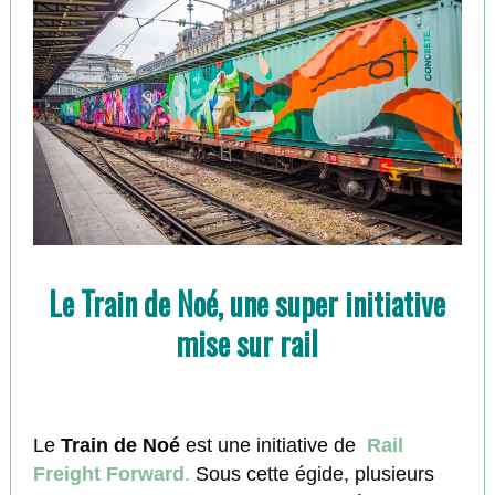
Le Train de Noé, une super initiative
mise sur rail
Le
Train de Noé
est une initiative de
Rail
Freight Forward
.
Sous cette égide, plusieurs