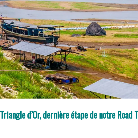
 Triangle d’Or, dernière étape de notre Road T