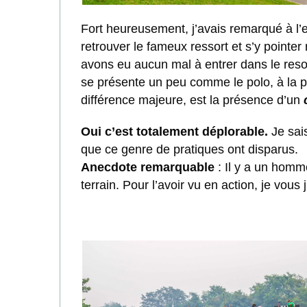
Fort heureusement, j’avais remarqué à l’e
retrouver le fameux ressort et s’y pointer
avons eu aucun mal à entrer dans le resor
se présente un peu comme le polo, à la pet
différence majeure, est la présence d’un
Oui c’est totalement déplorable.
Je sais
que ce genre de pratiques ont disparus.
Anecdote remarquable
: Il y a un homm
terrain. Pour l’avoir vu en action, je vous