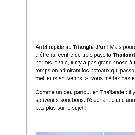
Arrêt rapide au
Triangle d’or
! Mais pourq
d’être au centre de trois pays la
Thaïlan
hormis la vue, il n’y a pas grand chose à
temps en admirant les bateaux qui passen
meilleurs souvenirs. Si vous n’étiez pas e
Comme un peu partout en Thaïlande : il 
souvenirs sont bons, l’éléphant blanc aur
pas plus sur le sujet !