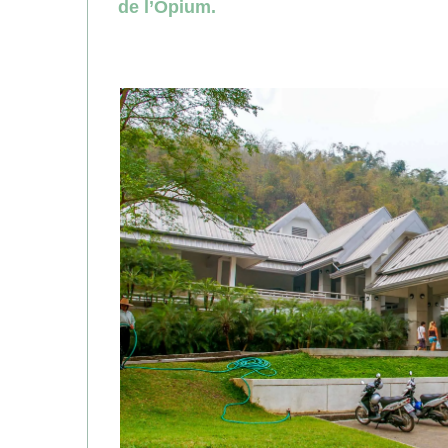
de l’Opium.