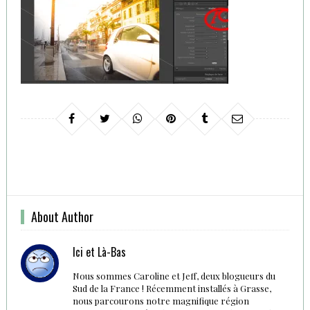
About Author
Ici et Là-Bas
Nous sommes Caroline et Jeff, deux blogueurs du
Sud de la France ! Récemment installés à Grasse,
nous parcourons notre magnifique région