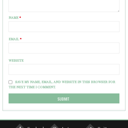
NAME
*
EMAIL
*
WEBSITE
SAVE MY NAME, EMAIL, AND WEBSITE IN THIS BROWSER FOR
THE NEXT TIME I COMMENT.