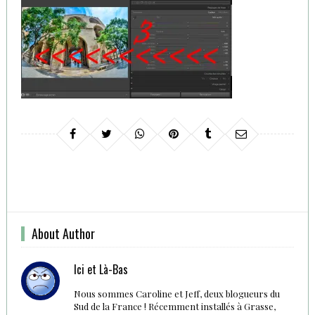
About Author
Ici et Là-Bas
Nous sommes Caroline et Jeff, deux blogueurs du
Sud de la France ! Récemment installés à Grasse,