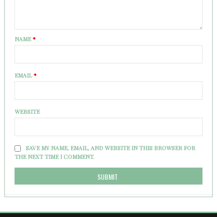
NAME
*
EMAIL
*
WEBSITE
SAVE MY NAME, EMAIL, AND WEBSITE IN THIS BROWSER FOR
THE NEXT TIME I COMMENT.