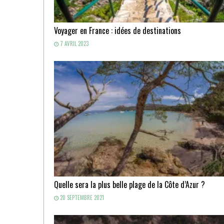
Voyager en France : idées de destinations
7 AVRIL 2023
Quelle sera la plus belle plage de la Côte d’Azur ?
20 SEPTEMBRE 2021