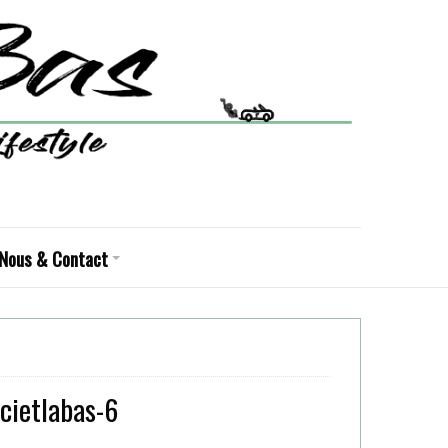
Nous & Contact
cietlabas-6