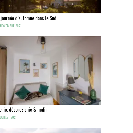
 journée d’automne dans le Sud
NOVEMBRE 2021
enio, décorez chic & malin
JUILLET 2021