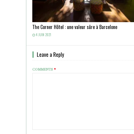
The Corner Hôtel : une valeur sûre à Barcelone
4 JUIN 2021
Leave a Reply
COMMENTS
*