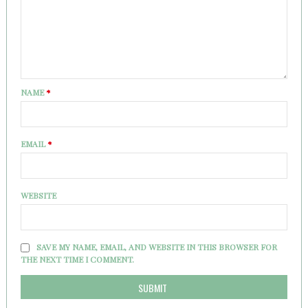
NAME
*
EMAIL
*
WEBSITE
SAVE MY NAME, EMAIL, AND WEBSITE IN THIS BROWSER FOR
THE NEXT TIME I COMMENT.