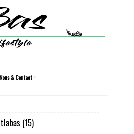
Nous & Contact
tlabas (15)