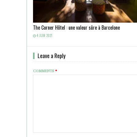
The Corner Hôtel : une valeur sûre à Barcelone
4 JUIN 2021
Leave a Reply
COMMENTS
*