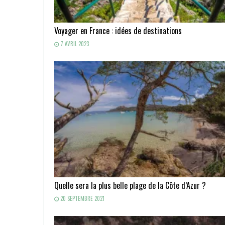
Voyager en France : idées de destinations
7 AVRIL 2023
Quelle sera la plus belle plage de la Côte d’Azur ?
20 SEPTEMBRE 2021