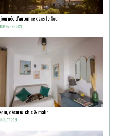
 journée d’automne dans le Sud
NOVEMBRE 2021
enio, décorez chic & malin
JUILLET 2021