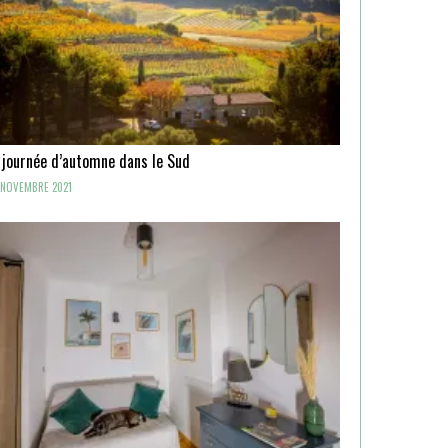
 journée d’automne dans le Sud
NOVEMBRE 2021