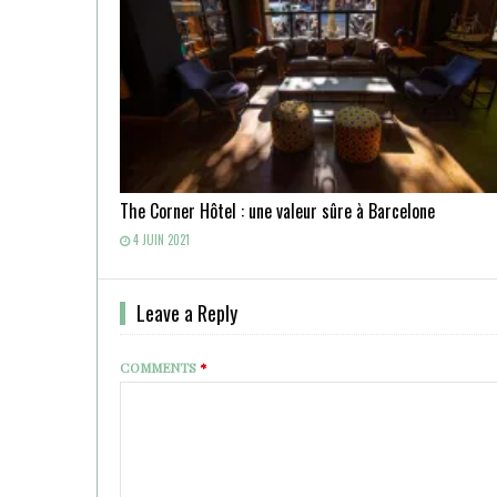
The Corner Hôtel : une valeur sûre à Barcelone
4 JUIN 2021
Leave a Reply
COMMENTS
*