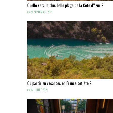
Quelle sera la plus belle plage de la Côte d’Azur ?
20 SEPTEMBRE 2021
Où partir en vacances en France cet été ?
16 JUILLET 2021