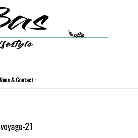
Nous & Contact
 voyage-21