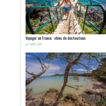
Voyager en France : idées de destinations
7 AVRIL 2023